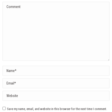
Comment
Name *
Email *
Website
Save my name, email, and website in this browser for the next time I comment.