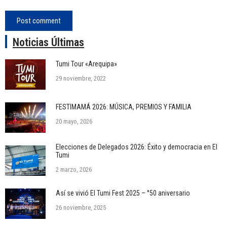
Post comment
Noticias Últimas
Tumi Tour «Arequipa»
29 noviembre, 2022
FESTIMAMÁ 2026: MÚSICA, PREMIOS Y FAMILIA
20 mayo, 2026
Elecciones de Delegados 2026: Éxito y democracia en El
Tumi
2 marzo, 2026
Así se vivió El Tumi Fest 2025 – °50 aniversario
26 noviembre, 2025