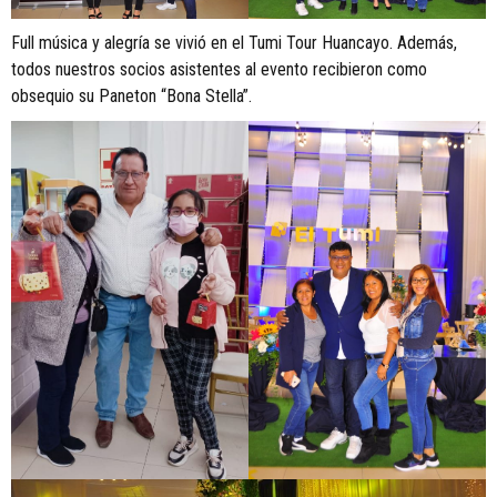
Full música y alegría se vivió en el Tumi Tour Huancayo. Además,
todos nuestros socios asistentes al evento recibieron como
obsequio su Paneton “Bona Stella”.