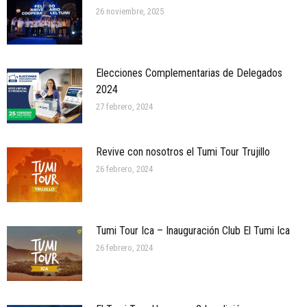
26 noviembre, 2025
Elecciones Complementarias de Delegados
2024
27 febrero, 2024
Revive con nosotros el Tumi Tour Trujillo
26 febrero, 2024
Tumi Tour Ica – Inauguración Club El Tumi Ica
26 febrero, 2024