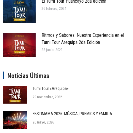
El Tumi Tour Huancayo 2da edición
26 febrero, 2024
Ritmos y Sabores: Nuestra Experiencia en el
Tumi Tour Arequipa 2da Edición
28 junio, 2023
Noticias Últimas
Tumi Tour «Arequipa»
29 noviembre, 2022
FESTIMAMÁ 2026: MÚSICA, PREMIOS Y FAMILIA
20 mayo, 2026