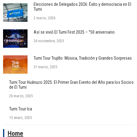
Elecciones de Delegados 2026: Éxito y democracia en El
Tumi
2 marzo, 2026
Así se vivió El Tumi Fest 2025 – °50 aniversario
26 noviembre, 2025
Tumi Tour Trujillo: Música, Tradición y Grandes Sorpresas
31 marzo, 2025
Tumi Tour Huánuco 2025: El Primer Gran Evento del Año para los Socios
de El Tumi
26 marzo, 2025
Tumi Tour Ica
13 enero, 2025
Home