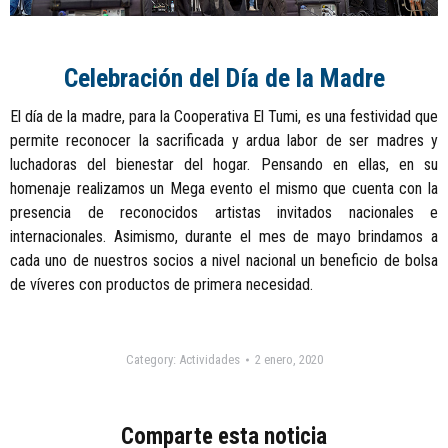
Celebración del Día de la Madre
El día de la madre, para la Cooperativa El Tumi, es una festividad que
permite reconocer la sacrificada y ardua labor de ser madres y
luchadoras del bienestar del hogar. Pensando en ellas, en su
homenaje realizamos un Mega evento el mismo que cuenta con la
presencia de reconocidos artistas invitados nacionales e
internacionales. Asimismo, durante el mes de mayo brindamos a
cada uno de nuestros socios a nivel nacional un beneficio de bolsa
de víveres con productos de primera necesidad.
Category:
Actividades
2 enero, 2020
Comparte esta noticia