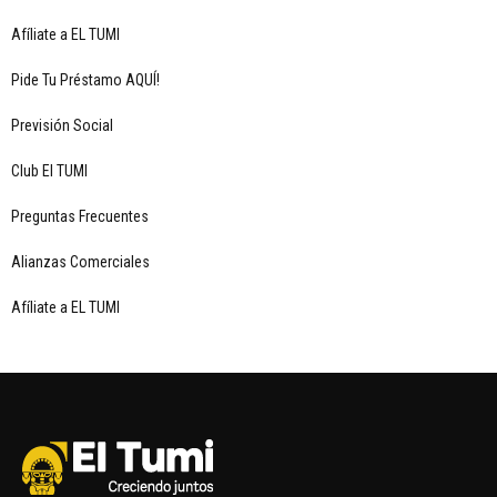
Afíliate a EL TUMI
Pide Tu Préstamo AQUÍ!
Previsión Social
Club El TUMI
Preguntas Frecuentes
Alianzas Comerciales
Afíliate a EL TUMI