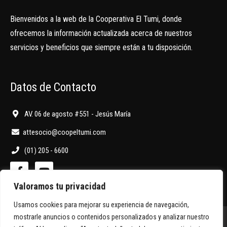
Bienvenidos a la web de la Cooperativa El Tumi, donde
ofrecemos la información actualizada acerca de nuestros
servicios y beneficios que siempre están a tu disposición.
Datos de Contacto
AV. 06 de agosto #551 - Jesús María
attesocio@coopeltumi.com
(01) 205 - 6600
Valoramos tu privacidad
Usamos cookies para mejorar su experiencia de navegación,
mostrarle anuncios o contenidos personalizados y analizar nuestro