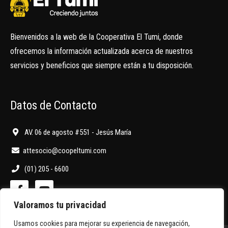
Bienvenidos a la web de la Cooperativa El Tumi, donde
ofrecemos la información actualizada acerca de nuestros
servicios y beneficios que siempre están a tu disposición.
Datos de Contacto
AV. 06 de agosto #551 - Jesús María
attesocio@coopeltumi.com
(01) 205 - 6600
Valoramos tu privacidad
Usamos cookies para mejorar su experiencia de navegación,