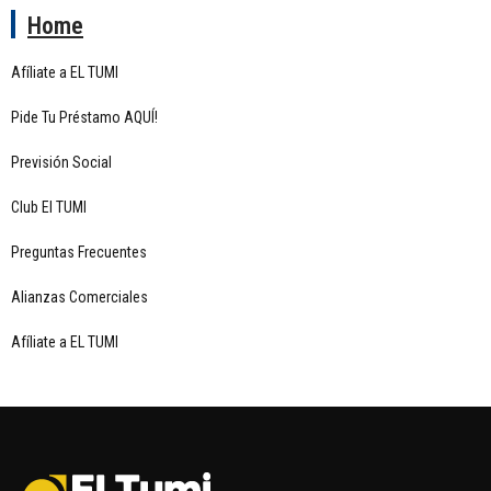
Home
Afíliate a EL TUMI
Pide Tu Préstamo AQUÍ!
Previsión Social
Club El TUMI
Preguntas Frecuentes
Alianzas Comerciales
Afíliate a EL TUMI