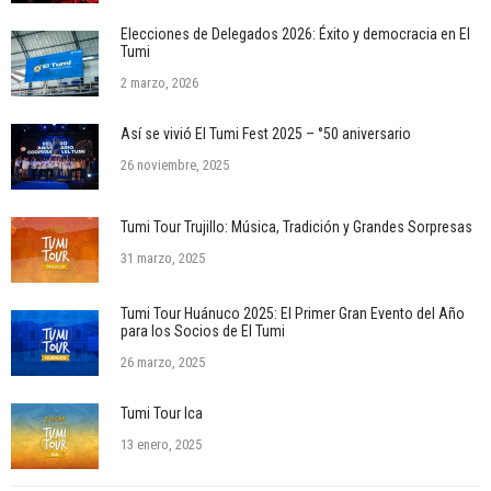
Elecciones de Delegados 2026: Éxito y democracia en El
Tumi
2 marzo, 2026
Así se vivió El Tumi Fest 2025 – °50 aniversario
26 noviembre, 2025
Tumi Tour Trujillo: Música, Tradición y Grandes Sorpresas
31 marzo, 2025
Tumi Tour Huánuco 2025: El Primer Gran Evento del Año
para los Socios de El Tumi
26 marzo, 2025
Tumi Tour Ica
13 enero, 2025